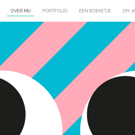
OVER MIJ
PORTFOLIO
EEN BOEKETJE
DIY 