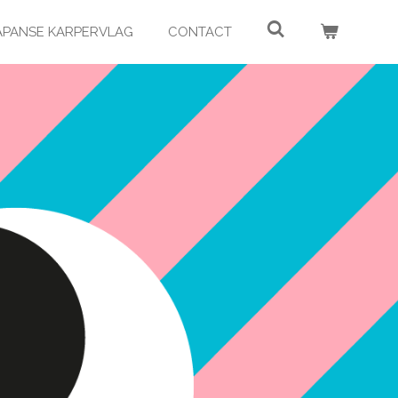
JAPANSE KARPERVLAG
CONTACT