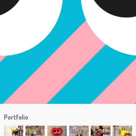
Portfolio