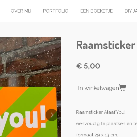
OVER MIJ
PORTFOLIO
EEN BOEKETJE
DIY 
Raamsticker 
€ 5,00
In winkelwagen
Raamsticker Alaaf You!
eenvoudig te plaatsen én te
formaat 29 x 13 cm.