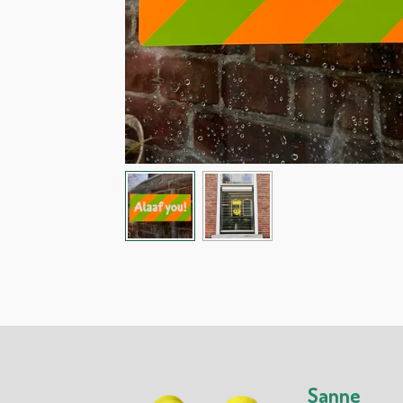
Sanne