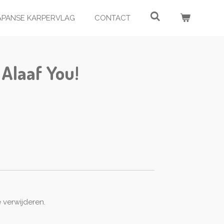
JAPANSE KARPERVLAG
CONTACT
Alaaf You!
 verwijderen.